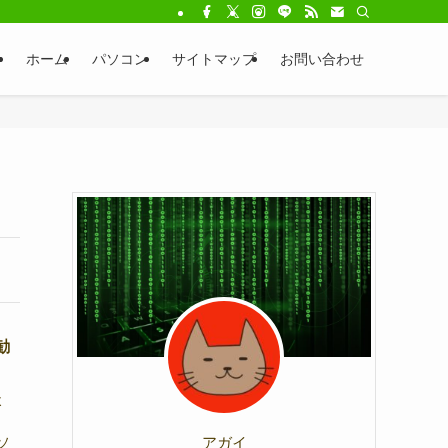
ホーム
パソコン
サイトマップ
お問い合わせ
勧
よ
アガイ
ソ