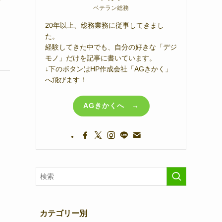
ベテラン総務
20年以上、総務業務に従事してきまし
た。
経験してきた中でも、自分の好きな「デジ
モノ」だけを記事に書いています。
↓下のボタンはHP作成会社「AGきかく」
へ飛びます！
AGきかくへ →
カテゴリー別