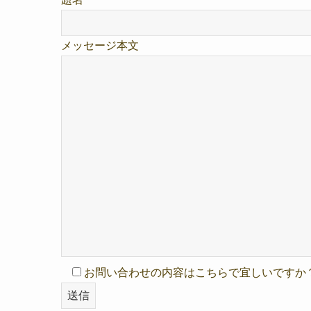
メッセージ本文
お問い合わせの内容はこちらで宜しいですか