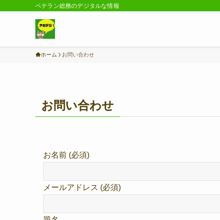
ベテラン総務のデジタルな情報
ホーム
お問い合わせ
お問い合わせ
お名前 (必須)
メールアドレス (必須)
題名