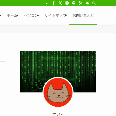
ホーム
パソコン
サイトマップ
お問い合わせ
アガイ