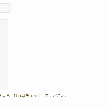
？よろしければチェックしてください。