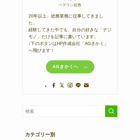
ベテラン総務
20年以上、総務業務に従事してきまし
た。
経験してきた中でも、自分の好きな「デジ
モノ」だけを記事に書いています。
↓下のボタンはHP作成会社「AGきかく」
へ飛びます！
AGきかくへ →
カテゴリー別