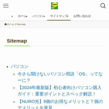
ホーム
パソコン
サイトマップ
お問い合わせ
ホーム
Sitemap
Sitemap
パソコン
今さら聞けないパソコン用語「OS」ってな
ーに？
【2024年最新版】初心者向けパソコン購入
ガイド：重要ポイントとスペック解説！
【NURO光】9個のお得なメリットと７個の
デメリットを発見