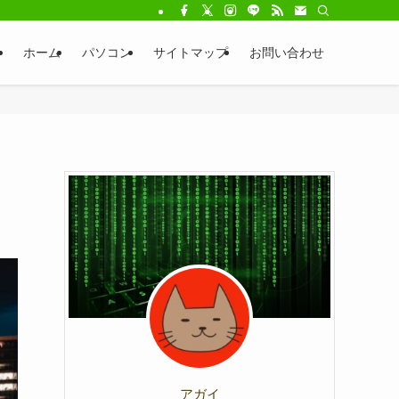
ホーム
パソコン
サイトマップ
お問い合わせ
アガイ