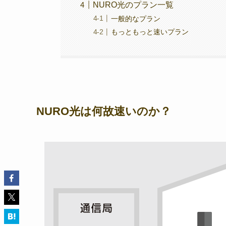
NURO光のプラン一覧
一般的なプラン
もっともっと速いプラン
NURO光は何故速いのか？