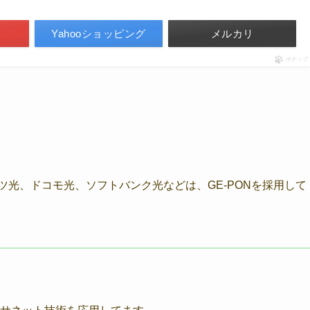
Yahooショッピング
メルカリ
ポチップ
ッツ光、ドコモ光、ソフトバンク光などは、GE-PONを採用して