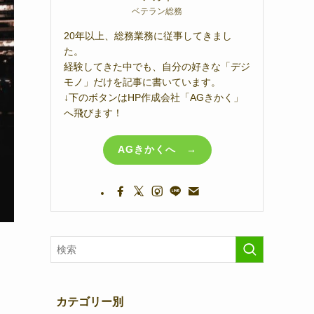
ベテラン総務
20年以上、総務業務に従事してきまし
た。
経験してきた中でも、自分の好きな「デジ
モノ」だけを記事に書いています。
↓下のボタンはHP作成会社「AGきかく」
へ飛びます！
AGきかくへ →
カテゴリー別