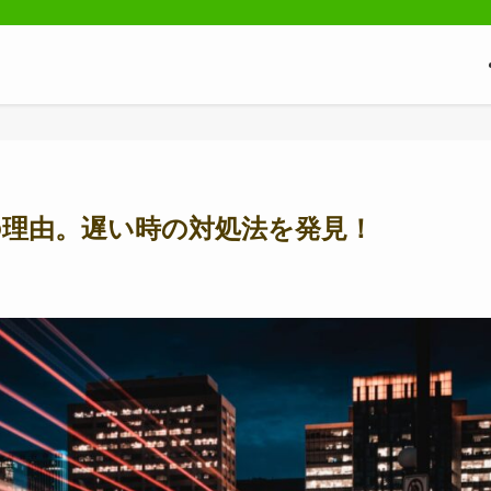
の理由。遅い時の対処法を発見！