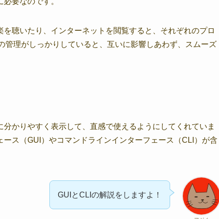
に必要なのです。
楽を聴いたり、インターネットを閲覧すると、それぞれのプロ
この管理がしっかりしていると、互いに影響しあわず、スムーズ
に分かりやすく表示して、直感で使えるようにしてくれていま
ース（GUI）やコマンドラインインターフェース（CLI）が含
GUIとCLIの解説をしますよ！