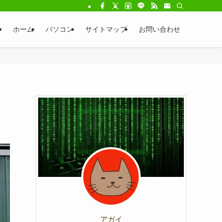
ホーム
パソコン
サイトマップ
お問い合わせ
アガイ