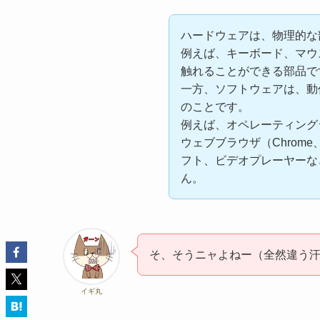
ハードウェアは、物理的な
例えば、キーボード、マウ
触れることができる部品で
一方、ソフトウェアは、動
のことです。
例えば、オペレーティングシス
ウェブブラウザ（Chrome、
フト、ビデオプレーヤーな
ん。
そ、そうニャよねー（全然違う
イギ丸