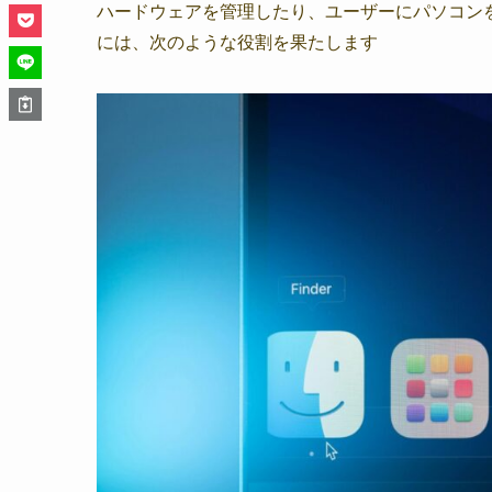
ハードウェアを管理したり、ユーザーにパソコン
には、次のような役割を果たします