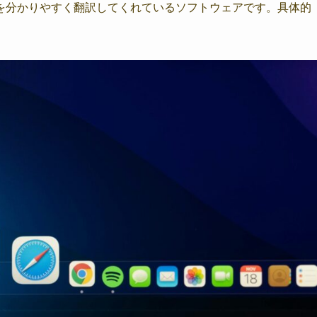
を分かりやすく翻訳してくれているソフトウェアです。具体的