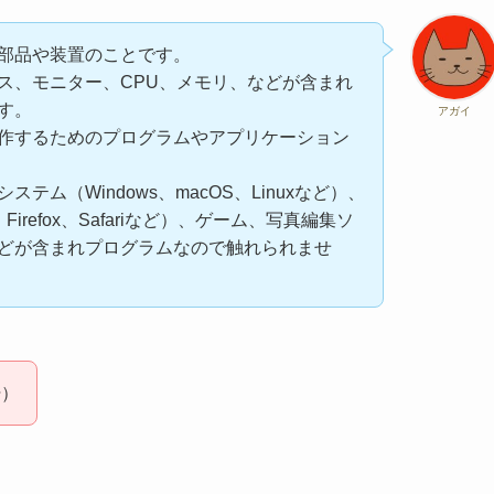
部品や装置のことです。
ス、モニター、CPU、メモリ、などが含まれ
す。
アガイ
作するためのプログラムやアプリケーション
テム（Windows、macOS、Linuxなど）、
Firefox、Safariなど）、ゲーム、写真編集ソ
どが含まれプログラムなので触れられませ
汗）