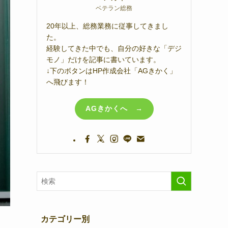
ベテラン総務
20年以上、総務業務に従事してきまし
た。
経験してきた中でも、自分の好きな「デジ
モノ」だけを記事に書いています。
↓下のボタンはHP作成会社「AGきかく」
へ飛びます！
AGきかくへ →
カテゴリー別