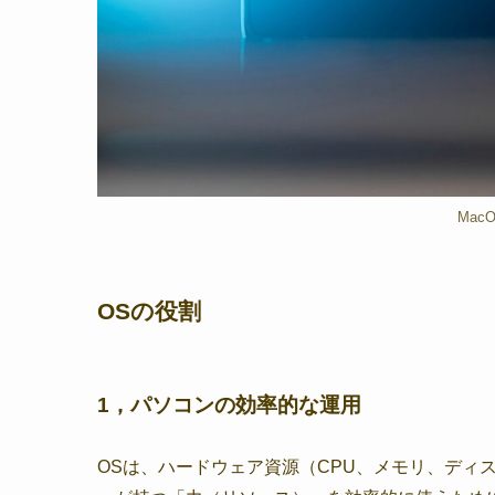
Mac
OSの役割
1，
パソコンの効率的な運用
OSは、ハードウェア資源（CPU、メモリ、ディ