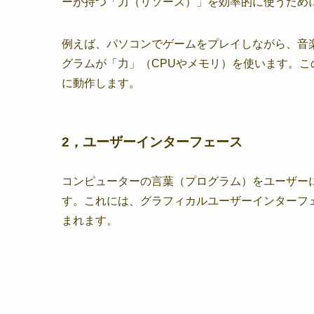
ーが持つ「力（リソース）」を効率的に使うため
例えば、パソコンでゲームをプレイしながら、音
グラムが「力」（CPUやメモリ）を使います。
に動作します。
2，
ユーザーインターフェース
コンピューターの言葉（プログラム）をユーザー
す。これには、グラフィカルユーザーインターフェ
まれます。