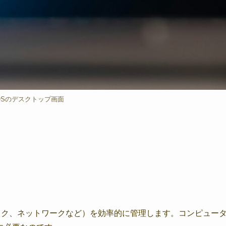
OSのデスクトップ画面
スク、ネットワークなど）を効率的に管理します。コンピュー