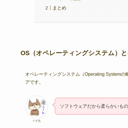
まとめ
OS（オペレーティングシステム）と
オペレーティングシステム（Operating Sys
アです。
ソフトウェアだから柔らかいも
イギ丸