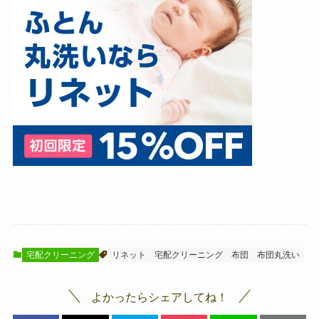
宅配クリーニング
リネット
宅配クリーニング
布団
布団丸洗い
よかったらシェアしてね！