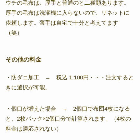
ウチの毛布は、厚手と普通のと二種類あります。
厚手の毛布は洗濯機に入らないので、リネットに
依頼します。薄手は自宅で十分と考えてます
（笑）
その他の料金
・防ダニ加工 → 税込 1,100円・・・注文すると
きに選択が可能。
・個口が増えた場合 → 2個口で布団4枚になる
と、2枚パック×2個口分で計算されます。（4枚の
料金は適応されない）