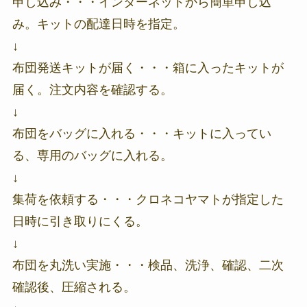
申し込み・・・インターネットから簡単申し込
み。キットの配達日時を指定。
↓
布団発送キットが届く・・・箱に入ったキットが
届く。注文内容を確認する。
↓
布団をバッグに入れる・・・キットに入ってい
る、専用のバッグに入れる。
↓
集荷を依頼する・・・クロネコヤマトが指定した
日時に引き取りにくる。
↓
布団を丸洗い実施・・・検品、洗浄、確認、二次
確認後、圧縮される。