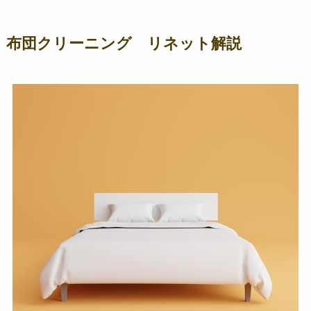
布団クリーニング リネット解説