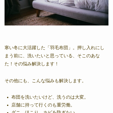
寒い冬に大活躍した「羽毛布団」。押し入れにし
まう前に、洗いたいと思っている、そこのあな
た！その悩み解決します！
その他にも、こんな悩みも解決します。
布団を洗いたいけど、洗うのは大変。
店舗に持って行くのも重労働。
ダニ、ほこり、カビを防ぎたい。