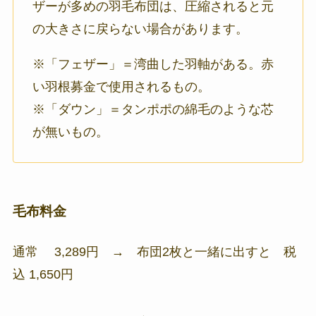
ザーが多めの羽毛布団は、圧縮されると元
の大きさに戻らない場合があります。
※「フェザー」＝湾曲した羽軸がある。赤
い羽根募金で使用されるもの。
※「ダウン」＝タンポポの綿毛のような芯
が無いもの。
毛布料金
通常 3,289円 → 布団2枚と一緒に出すと
税
込 1,650円