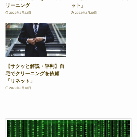
リーニング
ット」
2022年2月22日
2022年2月20日
【サクッと解説・評判】自
宅でクリーニングを依頼
「リネット」
2022年2月18日