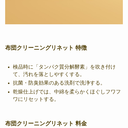
布団クリーニングリネット 特徴
検品時に「タンパク質分解酵素」を吹き付け
て、汚れを落としやすくする。
抗菌・防臭効果のある洗剤で洗浄する。
乾燥仕上げでは、中綿を柔らかくほぐしフワフ
ワにリセットする。
布団クリーニングリネット 料金