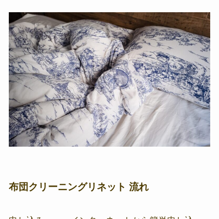
布団クリーニングリネット 流れ