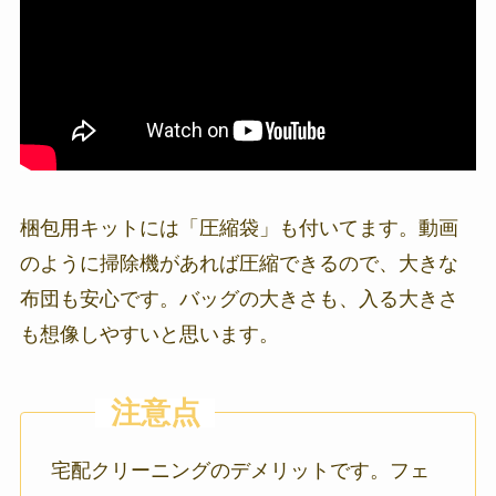
梱包用キットには「圧縮袋」も付いてます。動画
のように掃除機があれば圧縮できるので、大きな
布団も安心です。バッグの大きさも、入る大きさ
も想像しやすいと思います。
宅配クリーニングのデメリットです。フェ