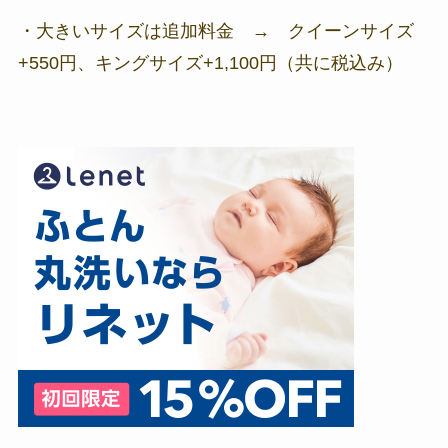
・大きいサイズは追加料金 → クイーンサイズ
+550円、キングサイズ+1,100円（共に税込み）