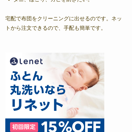
宅配で布団をクリーニングに出せるのです。ネッ
トから注文できるので、手配も簡単です。