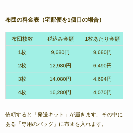
布団の料金表（宅配便を1個口の場合）
布団枚数
税込み金額
1枚あたり金額
1枚
9,680円
9,680円
2枚
12,980円
6,490円
3枚
14,080円
4,694円
4枚
16,280円
4,070円
依頼すると「発送キット」が届きます。その中に
ある「専用のバッグ」に布団を入れます。