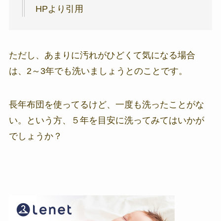
HPより引用
ただし、あまりに汚れがひどくて気になる場合
は、2～3年でも洗いましょうとのことです。
長年布団を使ってるけど、一度も洗ったことがな
い。という方、５年を目安に洗ってみてはいかが
でしょうか？