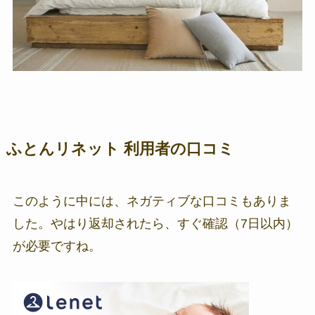
ふとんリネット 利用者の口コミ
このように中には、ネガティブな口コミもありま
した。やはり返却されたら、すぐ確認（7日以内）
が必要ですね。