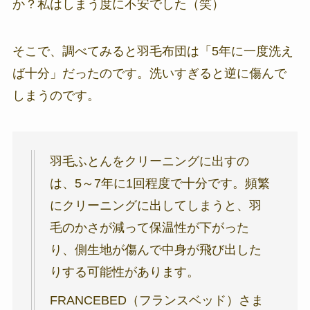
か？私はしまう度に不安でした（笑）
そこで、調べてみると羽毛布団は「5年に一度洗え
ば十分」だったのです。洗いすぎると逆に傷んで
しまうのです。
羽毛ふとんをクリーニングに出すの
は、5～7年に1回程度で十分です。頻繁
にクリーニングに出してしまうと、羽
毛のかさが減って保温性が下がった
り、側生地が傷んで中身が飛び出した
りする可能性があります。
FRANCEBED（フランスベッド）さま