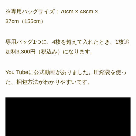
※専用バッグサイズ：70cm × 48cm ×
37cm（155cm）
専用バッグ1つに、4枚を超えて入れたとき、1枚追
加料3,300円（税込み）になります。
You Tubeに公式動画がありました。圧縮袋を使っ
た、梱包方法がわかりやすいです。