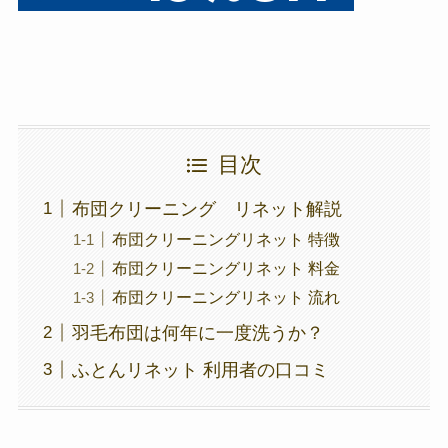
目次
布団クリーニング リネット解説
布団クリーニングリネット 特徴
布団クリーニングリネット 料金
布団クリーニングリネット 流れ
羽毛布団は何年に一度洗うか？
ふとんリネット 利用者の口コミ