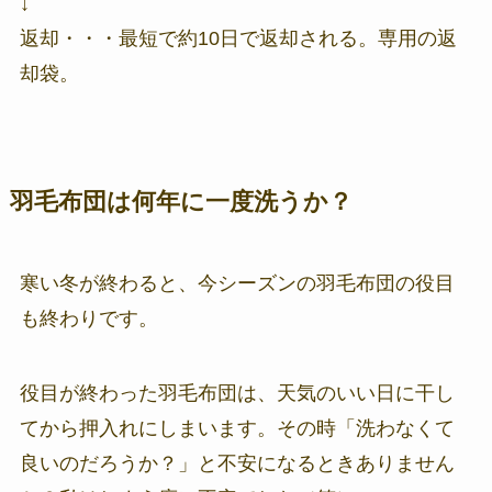
↓
返却・・・最短で約10日で返却される。専用の返
却袋。
羽毛布団は何年に一度洗うか？
寒い冬が終わると、今シーズンの羽毛布団の役目
も終わりです。
役目が終わった羽毛布団は、天気のいい日に干し
てから押入れにしまいます。その時「洗わなくて
良いのだろうか？」と不安になるときありません