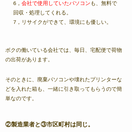
6，
会社で使用していたパソコン
も、無料で
回収・処理してくれる。
7，リサイクができて、環境にも優しい。
ボクの働いている会社では、毎日、宅配便で荷物
の出荷があります。
そのときに、廃棄パソコンや壊れたプリンターな
どを入れた箱も、一緒に引き取ってもらうので簡
単なのです。
②製造業者と③市区町村は同じ。