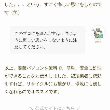
した。。。という、すごく悔しい思いをしたので
す（笑）
このブログを読んだ方は、同じよ
うに悔しい思いをしないように注
アガイ
意してください。
以上、廃棄パソコンを無料で、簡単、安全に処理
ができることをお伝えしました。認定業者に依頼
をすれば、リサイクルにも繋がり、環境にも優し
くなれるのでオススメです。
＼ 公式サイトはこちら ／