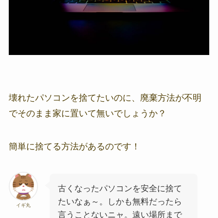
壊れたパソコンを捨てたいのに、廃棄方法が不明
でそのまま家に置いて無いでしょうか？
簡単に捨てる方法があるのです！
古くなったパソコンを安全に捨て
たいなぁ～。しかも無料だったら
イギ丸
言うことないニャ。遠い場所まで