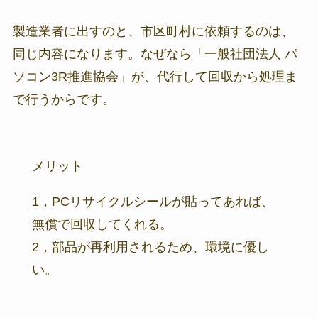
製造業者に出すのと、市区町村に依頼するのは、
同じ内容になります。なぜなら「一般社団法人 パ
ソコン3R推進協会」が、代行して回収から処理ま
で行うからです。
メリット
1，PCリサイクルシールが貼ってあれば、
無償で回収してくれる。
2，部品が再利用されるため、環境に優し
い。