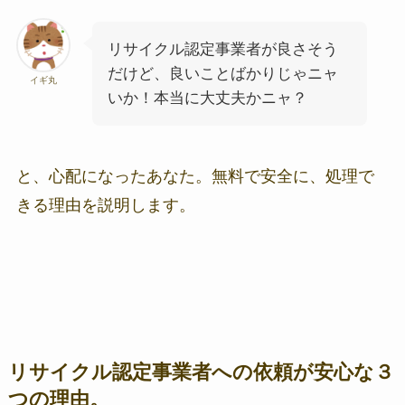
リサイクル認定事業者が良さそう
だけど、良いことばかりじゃニャ
イギ丸
いか！本当に大丈夫かニャ？
と、心配になったあなた。無料で安全に、処理で
きる理由を説明します。
リサイクル認定事業者への依頼が安心な３
つの理由。