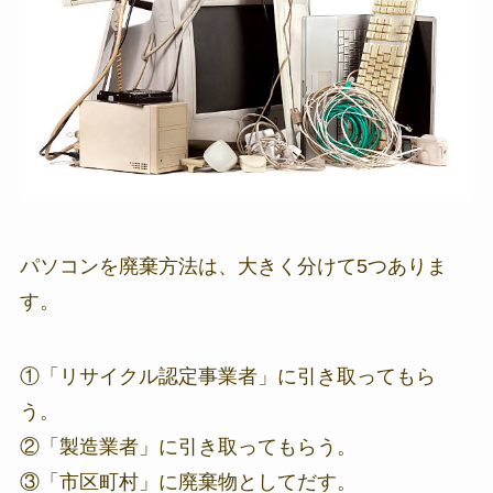
パソコンを廃棄方法は、大きく分けて5つありま
す。
①「リサイクル認定事業者」に引き取ってもら
う。
②「製造業者」に引き取ってもらう。
③「市区町村」に廃棄物としてだす。