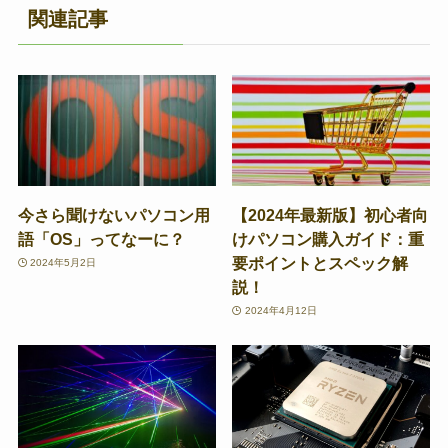
関連記事
今さら聞けないパソコン用
【2024年最新版】初心者向
語「OS」ってなーに？
けパソコン購入ガイド：重
要ポイントとスペック解
2024年5月2日
説！
2024年4月12日