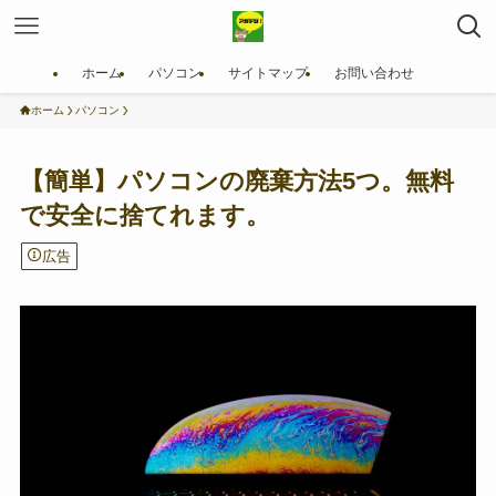
ホーム
パソコン
サイトマップ
お問い合わせ
ホーム
パソコン
【簡単】パソコンの廃棄方法5つ。無料
で安全に捨てれます。
広告