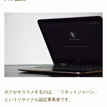
ボクがオススメするのは、「リネットジャパン」
というリサイクル認定事業者です。