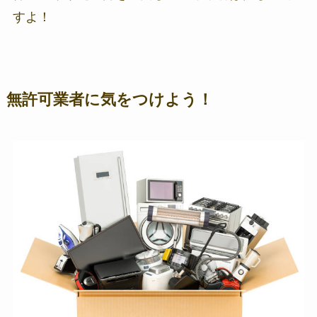
すよ！
無許可業者に気をつけよう！