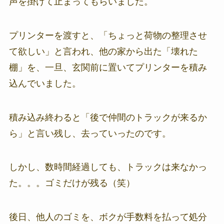
声を掛けて止まってもらいました。
プリンターを渡すと、「ちょっと荷物の整理させ
て欲しい」と言われ、他の家から出た「壊れた
棚」を、一旦、玄関前に置いてプリンターを積み
込んでいました。
積み込み終わると「後で仲間のトラックが来るか
ら」と言い残し、去っていったのです。
しかし、数時間経過しても、トラックは来なかっ
た。。。ゴミだけが残る（笑）
後日、他人のゴミを、ボクが手数料を払って処分