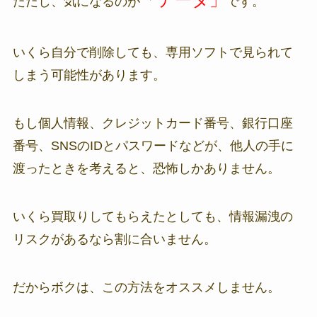
「データ」
ただし、気になるのが
です。
いくら自分で削除しても、専用ソフトで見られて
しまう可能性があります。
もし個人情報、クレジットカード番号、銀行口座
番号、SNSのIDとパスワードなどが、他人の手に
渡ったときを考えると、恐怖しかありません。
いくら買取りしてもらえたとしても、情報漏洩の
リスクがあるなら割に合いません。
だからボクは、この方法をオススメしません。