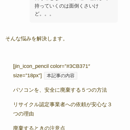
持っていくのは面倒くさいけ
ど。。。
そんな悩みを解決します。
[jin_icon_pencil color=”#3CB371″
size=”18px”]
本記事の内容
パソコンを、安全に廃棄する５つの方法
リサイクル認定事業者への依頼が安心な３
つの理由
廃棄するときの注意点