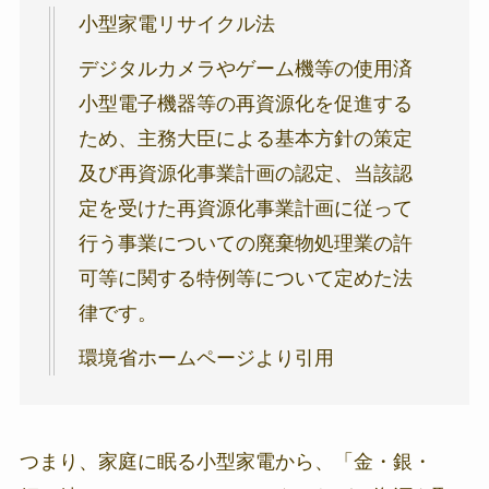
小型家電リサイクル法
デジタルカメラやゲーム機等の使用済
小型電子機器等の再資源化を促進する
ため、主務大臣による基本方針の策定
及び再資源化事業計画の認定、当該認
定を受けた再資源化事業計画に従って
行う事業についての廃棄物処理業の許
可等に関する特例等について定めた法
律です。
環境省ホームページより引用
つまり、家庭に眠る小型家電から、「金・銀・