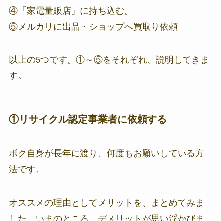
④「家電量販店」に持ち込む。
⑤メルカリに出品・ショップへ買取り依頼
以上の5つです。①～⑤をそれぞれ、説明してきま
す。
①リサイクル認定事業者に依頼する
ボク自身が長年に渡り、何度もお願いしている方
法です。
オススメの理由としてメリットを、まとめてみま
した。いまのところ、デメリットが思い浮かびま