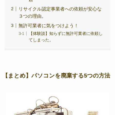
リサイクル認定事業者への依頼が安心な
３つの理由。
無許可業者に気をつけよう！
【体験談】知らずに無許可業者に依頼し
てしまった。
【まとめ】パソコンを廃棄する5つの方法