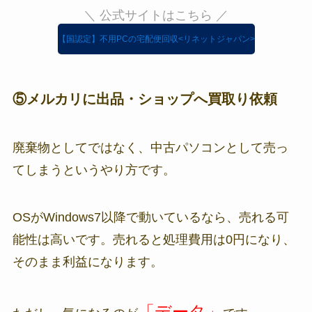
＼ 公式サイトはこちら ／
【国認定】不用PCの宅配便回収<リネットジャパン>
⑤メルカリに出品・ショップへ買取り依頼
廃棄物としてではなく、中古パソコンとして売っ
てしまうというやり方です。
OSがWindows7以降で動いているなら、売れる可
能性は高いです。売れると処理費用は0円になり、
そのまま利益になります。