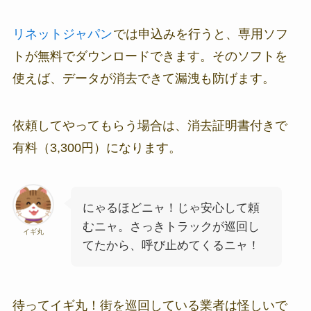
リネットジャパン
では申込みを行うと、専用ソフ
トが無料でダウンロードできます。そのソフトを
使えば、データが消去できて漏洩も防げます。
依頼してやってもらう場合は、消去証明書付きで
有料（3,300円）になります。
にゃるほどニャ！じゃ安心して頼
むニャ。さっきトラックが巡回し
イギ丸
てたから、呼び止めてくるニャ！
待ってイギ丸！街を巡回している業者は怪しいで