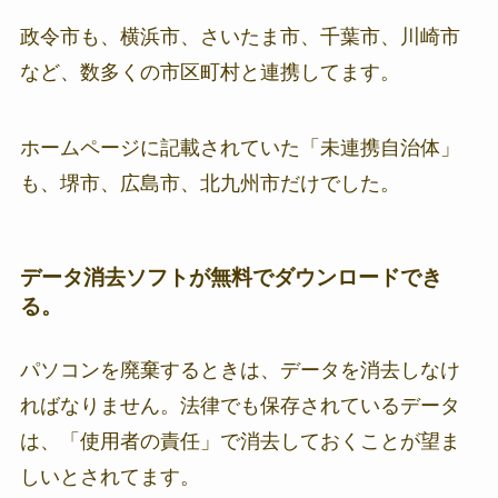
政令市も、横浜市、さいたま市、千葉市、川崎市
など、数多くの市区町村と連携してます。
ホームページに記載されていた「未連携自治体」
も、堺市、広島市、北九州市だけでした。
データ消去ソフトが無料でダウンロードでき
る。
パソコンを廃棄するときは、データを消去しなけ
ればなりません。法律でも保存されているデータ
は、「使用者の責任」で消去しておくことが望ま
しいとされてます。