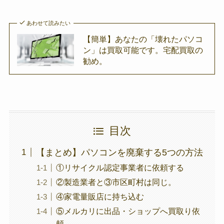
あわせて読みたい
【簡単】あなたの「壊れたパソコ
ン」は買取可能です。宅配買取の
勧め。
目次
【まとめ】パソコンを廃棄する5つの方法
①リサイクル認定事業者に依頼する
②製造業者と③市区町村は同じ。
④家電量販店に持ち込む
⑤メルカリに出品・ショップへ買取り依
頼