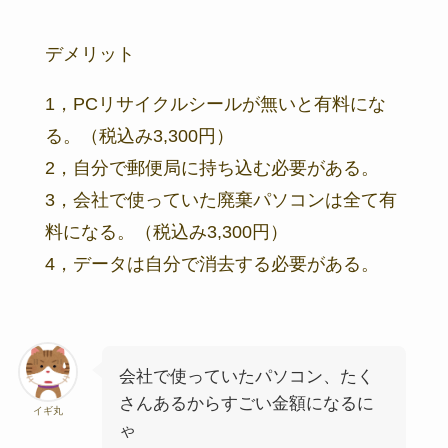
デメリット
1，PCリサイクルシールが無いと有料にな
る。（税込み3,300円）
2，自分で郵便局に持ち込む必要がある。
3，会社で使っていた廃棄パソコンは全て有
料になる。（税込み3,300円）
4，データは自分で消去する必要がある。
会社で使っていたパソコン、たく
さんあるからすごい金額になるに
イギ丸
ゃ