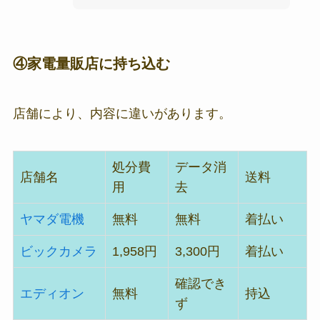
④家電量販店に持ち込む
店舗により、内容に違いがあります。
処分費
データ消
店舗名
送料
用
去
ヤマダ電機
無料
無料
着払い
ビックカメラ
1,958円
3,300円
着払い
確認でき
エディオン
無料
持込
ず