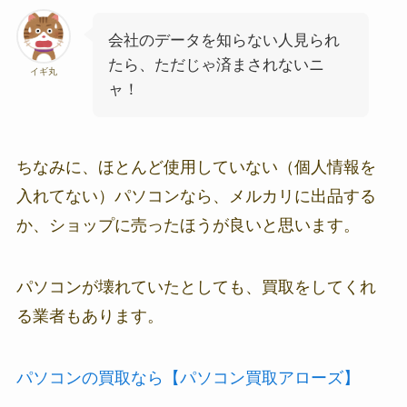
会社のデータを知らない人見られ
たら、ただじゃ済まされないニ
イギ丸
ャ！
ちなみに、ほとんど使用していない（個人情報を
入れてない）パソコンなら、メルカリに出品する
か、ショップに売ったほうが良いと思います。
パソコンが壊れていたとしても、買取をしてくれ
る業者もあります。
パソコンの買取なら【パソコン買取アローズ】