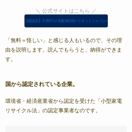
＼ 公式サイトはこちら ／
【国認定】不用PCの宅配便回収<リネットジャパン>
「無料＝怪しい」と感じる人もいるので、その理
由を説明します。読んでもらうと、納得ができま
す。
国から認定されている企業。
環境省・経済産業省から認定を受けた「小型家電
リサイクル法」の認定事業者なのです。