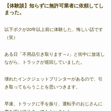
【体験談】知らずに無許可業者に依頼してし
まった。
以下ボクが20年以上前に体験した、悔しい話です
（笑）
ある日「不用品引き取ります～♪」と街中に放送し
ながら、トラックが巡回していました。
壊れたインクジェットプリンターがあるので、引
き取ってもらうことを思いつきます。
早速、トラックに手を振り、運転手のおじさんに