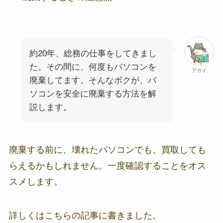
約20年、総務の仕事をしてきまし
た。その間に、何度もパソコンを
アガイ
廃棄してます。そんなボクが、パ
ソコンを安全に廃棄する方法を解
説します。
廃棄する前に、壊れたパソコンでも、買取しても
らえるかもしれません。一度確認することをオス
スメします。
詳しくはこちらの記事に書きました。