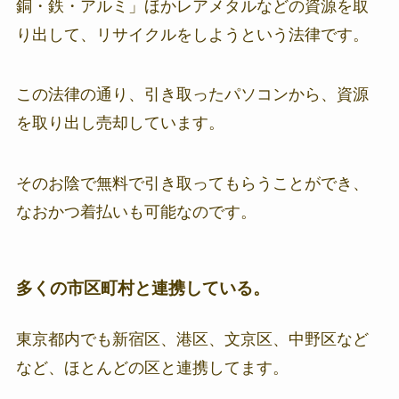
銅・鉄・アルミ」ほかレアメタルなどの資源を取
り出して、リサイクルをしようという法律です。
この法律の通り、引き取ったパソコンから、資源
を取り出し売却しています。
そのお陰で無料で引き取ってもらうことができ、
なおかつ着払いも可能なのです。
多くの市区町村と連携している。
東京都内でも新宿区、港区、文京区、中野区など
など、ほとんどの区と連携してます。