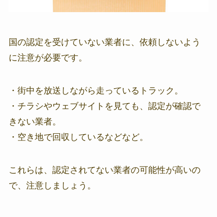
国の認定を受けていない業者に、依頼しないよう
に注意が必要です。
・街中を放送しながら走っているトラック。
・チラシやウェブサイトを見ても、認定が確認で
きない業者。
・空き地で回収しているなどなど。
これらは、認定されてない業者の可能性が高いの
で、注意しましょう。